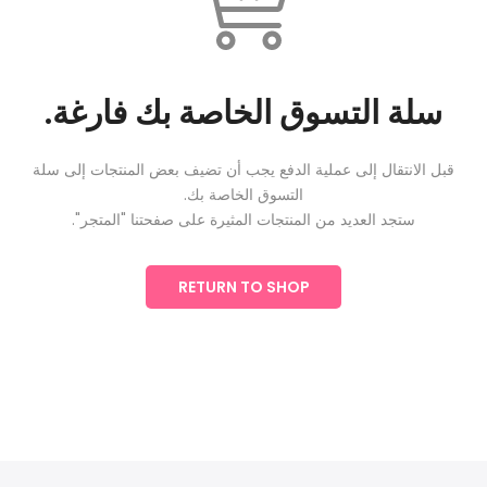
سلة التسوق الخاصة بك فارغة.
قبل الانتقال إلى عملية الدفع يجب أن تضيف بعض المنتجات إلى سلة
التسوق الخاصة بك.
ستجد العديد من المنتجات المثيرة على صفحتنا "المتجر".
RETURN TO SHOP