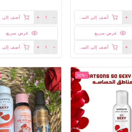
أضف إلى السلة
عرض سريع
عرض سريع
أضف إلى السلة
-20%