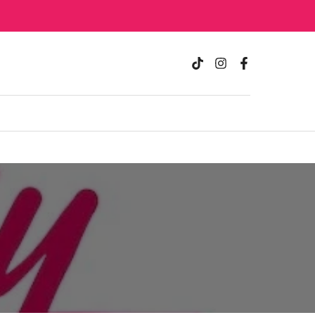
الانتقال
إلى
المحتوى