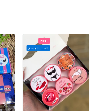
-20%
الطلب المسبق