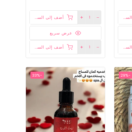
أضف إلى السلة
أضف إلى السلة
عرض سريع
أضف إلى السلة
أضف إلى السلة
-33%
-29%