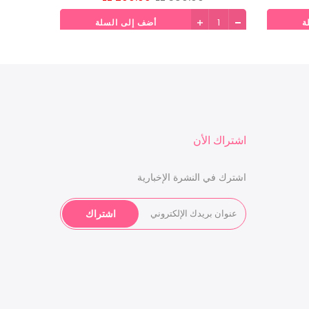
ة
أضف إلى السلة
اشتراك الأن
اشترك في النشرة الإخبارية
اشتراك